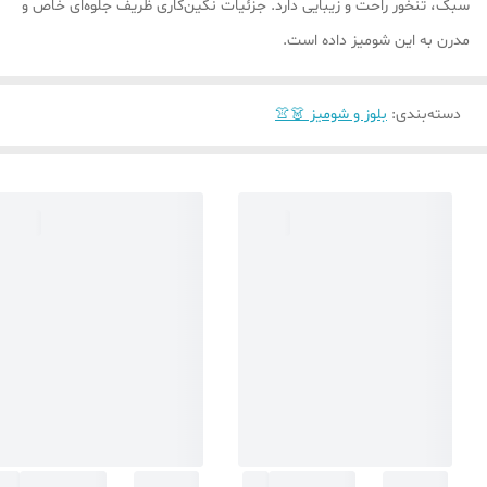
سبک، تنخور راحت و زیبایی دارد. جزئیات نگین‌کاری ظریف جلوه‌ای خاص و
مدرن به این شومیز داده است.
دسته‌بندی
:
بلوز و شومیز 👗👚