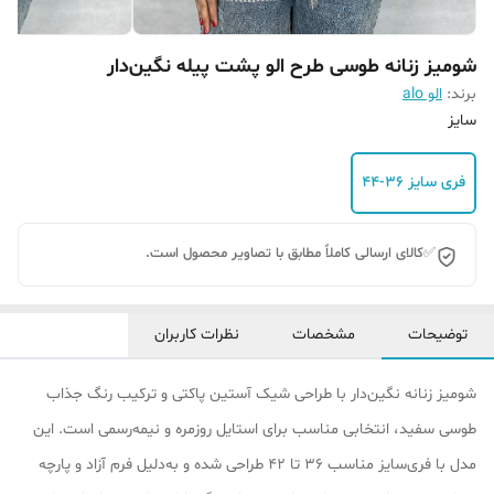
شومیز زنانه طوسی طرح الو پشت پیله نگین‌دار
برند:
الو alo
سایز
فری سایز ۳۶-۴۴
✅کالای ارسالی کاملاً مطابق با تصاویر محصول است.
توضیحات
مشخصات
نظرات کاربران
شومیز زنانه نگین‌دار با طراحی شیک آستین پاکتی و ترکیب رنگ جذاب
طوسی سفید، انتخابی مناسب برای استایل روزمره و نیمه‌رسمی است. این
مدل با فری‌سایز مناسب ۳۶ تا ۴۲ طراحی شده و به‌دلیل فرم آزاد و پارچه