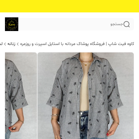
جستجو
کاوه فیت شاپ | فروشگاه پوشاک مردانه با استایل اسپرت و روزمره
زنانه
لب