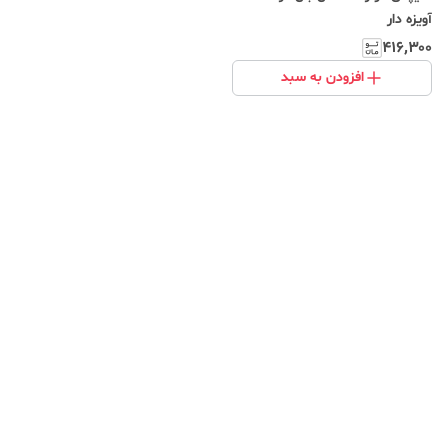
آویزه دار
۴۱۶٬۳۰۰
افزودن به سبد