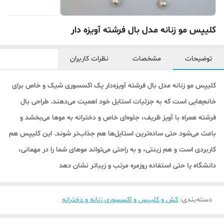
کلیپس مو زنانه مدل بال فرشته آویزه دار
توضیحات
مشخصات
نظرات کاربران
کلیپس مو زنانه مدل بال فرشته آویزه‌دار یک اکسسوری شیک و خاص برای
خانم‌هایی است که به جزئیات استایل خود اهمیت می‌دهند. طراحی بال
فرشته همراه با آویز ظریف، جلوه‌ای خاص و دخترانه به موها می‌بخشد و
باعث می‌شود حتی ساده‌ترین استایل‌ها هم جذاب‌تر شوند. این کلیپس هم
کاربردی است و هم زینتی، و به راحتی می‌تواند موهای شما را در مهمانی،
دانشگاه یا حتی استفاده روزمره مرتب و زیباتر نشان دهد
دسته‌بندی
:
کش و کلیپس و اکسسوری زنانه و دخترانه