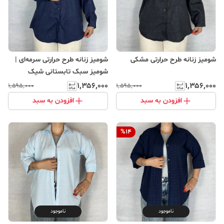
شومیز زنانه طرح حرارتی مشکی
شومیز زنانه طرح حرارتی سرمه‌ای |
شومیز سبک تابستانی شیک
۱٬۳۵۶٬۰۰۰
۱٬۳۵۶٬۰۰۰
۱٬۵۹۵٬۰۰۰
۱٬۵۹۵٬۰۰۰
افزودن به سبد
افزودن به سبد
%
14
ناموجود
ناموجود