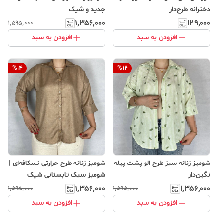
دخترانه طرح‌دار
جدید و شیک
۱٬۳۵۶٬۰۰۰
۱۲۹٬۰۰۰
۱٬۵۹۵٬۰۰۰
افزودن به سبد
افزودن به سبد
%
14
%
14
شومیز زنانه سبز طرح الو پشت پیله
شومیز زنانه طرح حرارتی نسکافه‌ای |
نگین‌دار
شومیز سبک تابستانی شیک
۱٬۳۵۶٬۰۰۰
۱٬۳۵۶٬۰۰۰
۱٬۵۹۵٬۰۰۰
۱٬۵۹۵٬۰۰۰
افزودن به سبد
افزودن به سبد