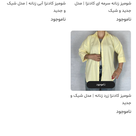
شومیز زنانه سرمه ای کادنزا | مدل
شومیز کادنزا آبی زنانه | مدل شیک
جدید و شیک
و جدید
ناموجود
ناموجود
ناموجود
شومیز کادنزا زرد زنانه | مدل شیک و
جدید
ناموجود