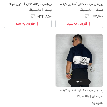
پیراهن مردانه کتان آستین کوتاه
پیراهن مردانه کتان آستین کوتاه
مشکی | بالنسیاگا
یشمی | بالنسیاگا
۱٬۰۳۳٬۸۵۰
۱٬۱۴۷٬۷۰۰
افزودن به سبد
افزودن به سبد
ناموجود
پیراهن مردانه کتان آستین کوتاه
سرمه ای | بالنسیاگا
ناموجود