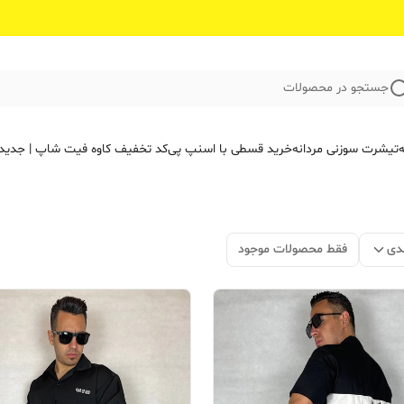
جستجو در محصولات
ه
تیشرت سوزنی مردانه
خرید قسطی با اسنپ پی
کد تخفیف کاوه فیت‌ شاپ | جدید
دی
فقط محصولات موجود