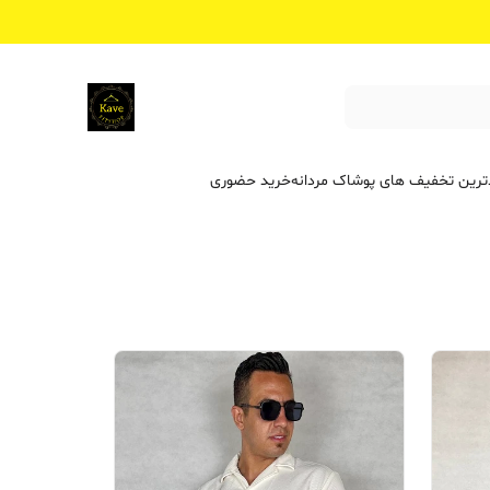
ترین تخفیف ‌های پوشاک مردانه
خرید حضوری