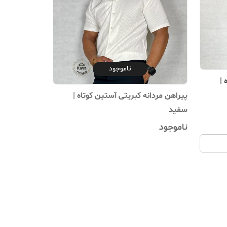
ناموجود
 |
پیراهن مردانه کبریتی آستین کوتاه |
سفید
ناموجود