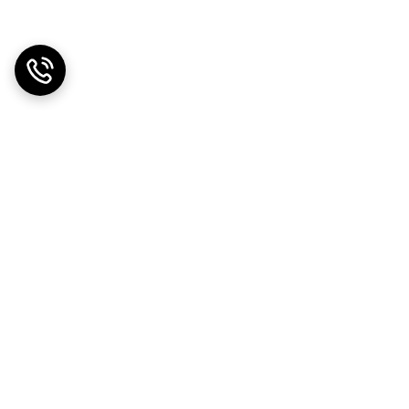
دریافت اپلیکیشن از