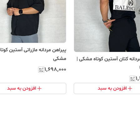
پیراهن مردانه مازراتی آستین کوتاه
مشکی
ردانه کتان آستین کوتاه مشکی |
۱٬۶۹۸٬۰۰۰
۱
افزودن به سبد
افزودن به سبد