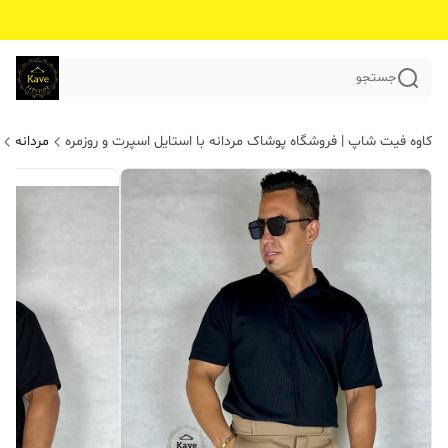
جستجو
کاوه فیت شاپ | فروشگاه پوشاک مردانه با استایل اسپرت و روزمره
مردانه