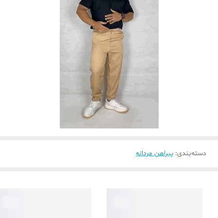
دسته‌بندی
:
پیراهن مردانه