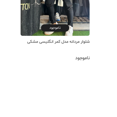
ناموجود
شلوار مردانه مدل کمر انگلیسی مشکی‌
ناموجود