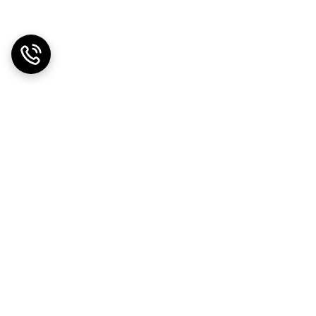
دریافت اپلیکیشن از