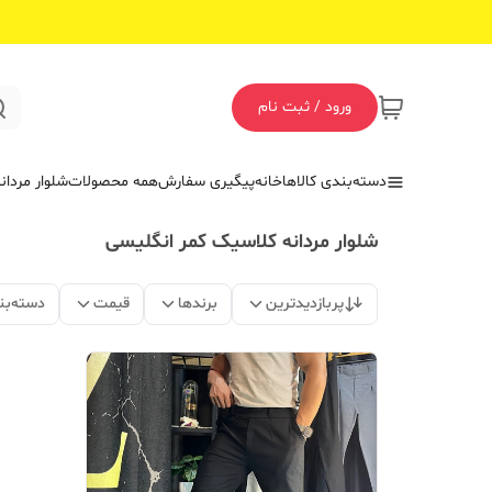
ورود / ثبت نام
دسته‌بندی کالاها
خانه
پیگیری سفارش
همه محصولات
شلوار مردان
شلوار مردانه کلاسیک کمر انگلیسی
پربازدیدترین
برندها
قیمت
دسته‌بن