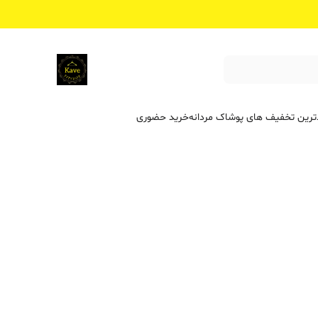
ترین تخفیف ‌های پوشاک مردانه
خرید حضوری