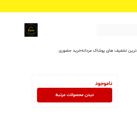
ترین تخفیف ‌های پوشاک مردانه
خرید حضوری
ناموجود
دیدن محصولات مرتبط