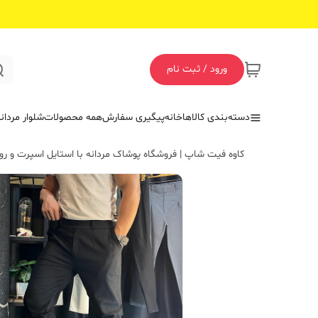
ورود / ثبت نام
دسته‌بندی کالاها
خانه
پیگیری سفارش
همه محصولات
شلوار مردان
کاوه فیت شاپ | فروشگاه پوشاک مردانه با استایل اسپرت و روز