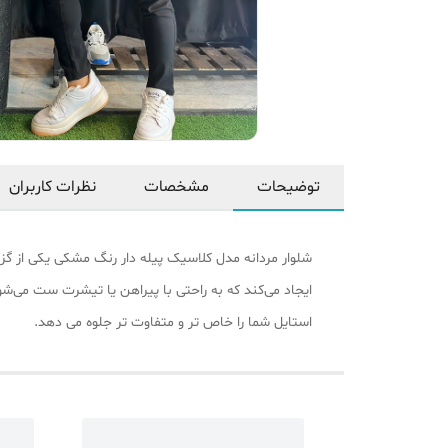
توضیحات
مشخصات
نظرات کاربران
شلوار مردانه مدل کلاسیک پیله دار رنگ مشکی یکی از گزی
ایجاد می‌کند که به ‌راحتی با پیراهن یا تیشرت ست می‌ش
استایل شما را خاص‌ تر و متفاوت‌ تر جلوه می‌ دهد.