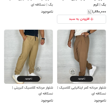
بگ | کرم
بگ | نسکافه ای
۱٬۸۹۰٬۰۰۰
ناموجود
افزودن به سبد
ناموجود
ناموجود
شلوار مردانه کمر ایتالیایی کلاسیک |
شلوار مردانه کلاسیک کبریتی |
نسکافه ای
نسکافه ای
ناموجود
ناموجود