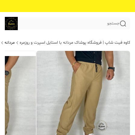
جستجو
کاوه فیت شاپ | فروشگاه پوشاک مردانه با استایل اسپرت و روزمره
مردانه