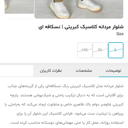
شلوار مردانه کلاسیک کبریتی | نسکافه ای
Size
2XL
XL
L
توضیحات
مشخصات
نظرات کاربران
شلوار مردانه مدل کلاسیک کبریتی رنگ نسکافه‌ای یکی از گزینه‌های جذاب
برای آقایانی است که به دنبال ترکیب راحتی و شیک‌پوشی هستند. پارچه
کبریتی علاوه‌بر دوام بالا، ظاهری خاص و متفاوت ایجاد می‌کند که به‌راحتی با
پیراهن یا تیشرت ست می‌شود. طراحی کلاسیک این شلوار آن را برای
استفاده روزانه، محل کار یا حتی مهمانی‌های دوستانه مناسب کرده است.