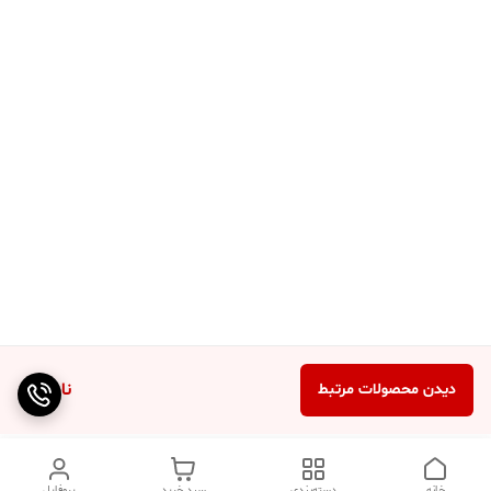
ناموجود
دیدن محصولات مرتبط
خانه
دسته‌بندی
سبد خرید
پروفایل