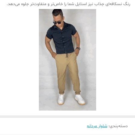
رنگ نسکافه‌ای جذاب نیز استایل شما را خاص‌تر و متفاوت‌تر جلوه می‌دهد.
دسته‌بندی
:
شلوار مردانه