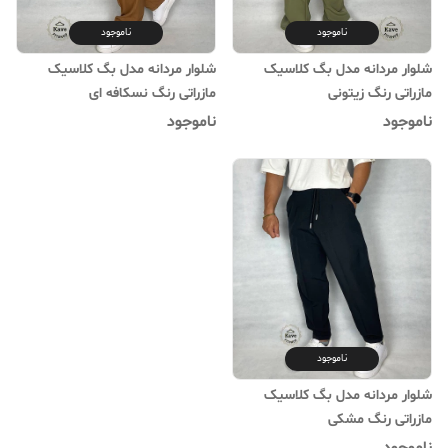
ناموجود
ناموجود
شلوار مردانه مدل بگ کلاسیک
شلوار مردانه مدل بگ کلاسیک
مازراتی رنگ زیتونی
مازراتی رنگ نسکافه ای
ناموجود
ناموجود
ناموجود
شلوار مردانه مدل بگ کلاسیک
مازراتی رنگ مشکی