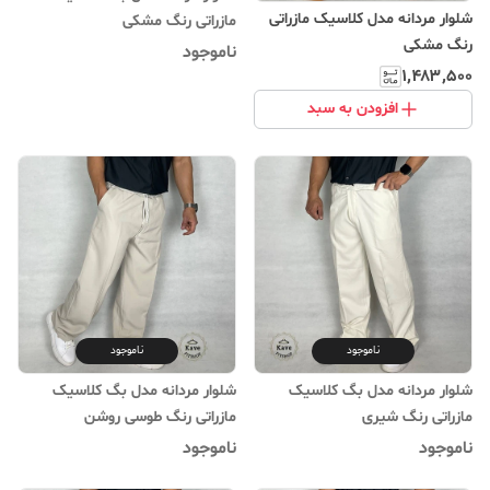
شلوار مردانه مدل کلاسیک مازراتی
مازراتی رنگ مشکی
رنگ مشکی
ناموجود
۱٬۴۸۳٬۵۰۰
افزودن به سبد
ناموجود
ناموجود
شلوار مردانه مدل بگ کلاسیک
شلوار مردانه مدل بگ کلاسیک
مازراتی رنگ شیری
مازراتی رنگ طوسی روشن
ناموجود
ناموجود