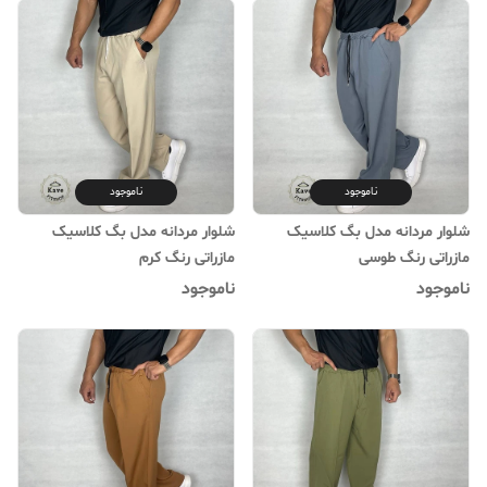
ناموجود
ناموجود
شلوار مردانه مدل بگ کلاسیک
شلوار مردانه مدل بگ کلاسیک
مازراتی رنگ طوسی
مازراتی رنگ کرم
ناموجود
ناموجود