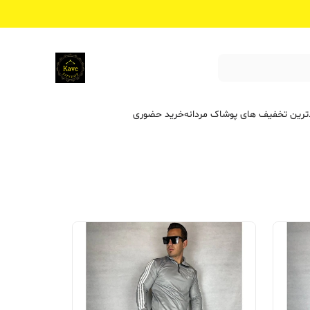
ترین تخفیف ‌های پوشاک مردانه
خرید حضوری