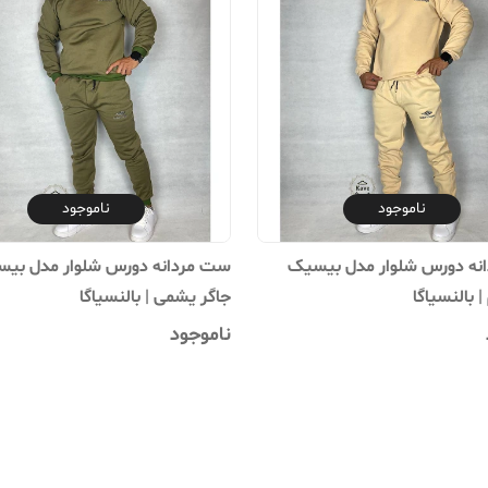
ناموجود
ناموجود
نه دورس شلوار مدل بیسیک
ست مردانه دورس شلوار مدل بی
| بالنسیاگا
جاگر یشمی | بالنسیاگا
ناموجود