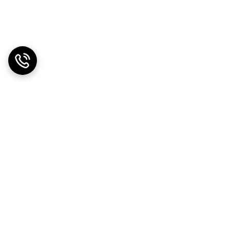
دریافت اپلیکیشن از