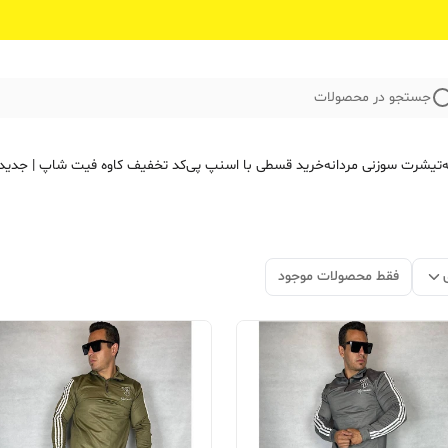
جستجو در محصولات
ه
تیشرت سوزنی مردانه
خرید قسطی با اسنپ پی
کد تخفیف کاوه فیت‌ شاپ | جدید
فقط محصولات موجود