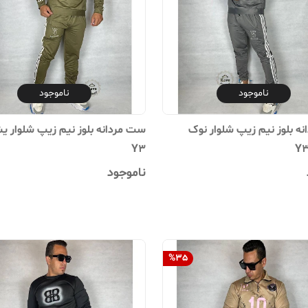
ناموجود
ناموجود
ه بلوز نیم زیپ شلوار نوک
ست مردانه بلوز نیم زیپ شلوار ی
Y3
ناموجود
%
35