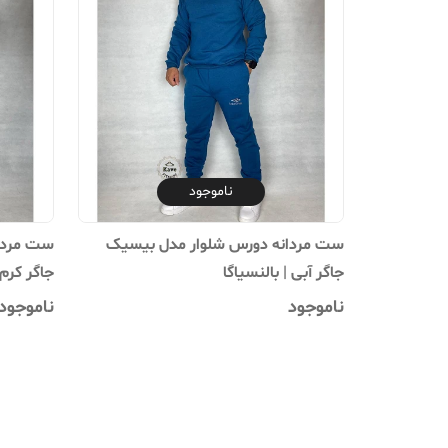
ناموجود
ست مردانه دورس شلوار مدل بیسیک
ست مردا
جاگر آبی | بالنسیاگا
جاگر کرم 
ناموجود
ناموجود