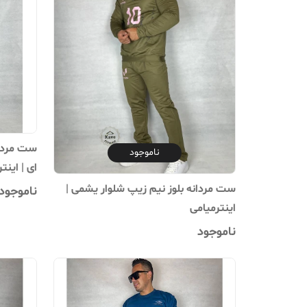
ست مردان
ناموجود
ای | اینت
ست مردانه بلوز نیم زیپ شلوار یشمی |
ناموجود
اینترمیامی
ناموجود