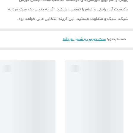
باکیفیت آن، راحتی و دوام را تضمین می‌کند. اگر به دنبال یک ست مردانه
شیک، سبک و متفاوت هستید، این گزینه انتخابی عالی خواهد بود.
دسته‌بندی
:
ست دورس و شلوار مردانه