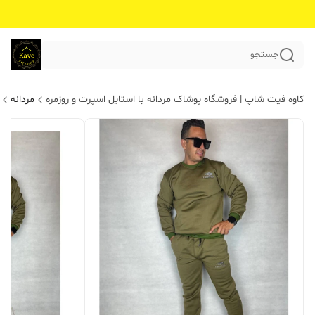
جستجو
کاوه فیت شاپ | فروشگاه پوشاک مردانه با استایل اسپرت و روزمره
مردانه