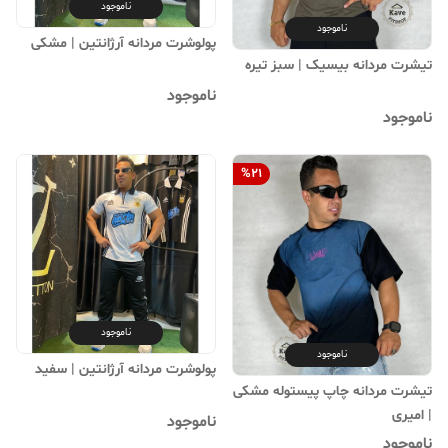
ناموجود
ناموجود
پولوشرت مردانه آرژانتین | ‌مشکی
تیشرت مردانه بیسیک | ‌سبز تیره
ناموجود
ناموجود
%
21
ناموجود
ناموجود
پولوشرت مردانه آرژانتین | ‌سفید
تیشرت مردانه چاپ پیستوله مشکی
| امیری
ناموجود
ناموجود