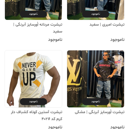
ناموجود
ناموجود
تیشرت امیری | سفید
تیشرت مردانه اُورسایز آبرنگی |
‌سفید
ناموجود
ناموجود
ناموجود
ناموجود
تیشرت اُورسایز آبرنگی | ‌مشکی
تیشرت آستین کوتاه کشباف دار
کرم کد #402
ناموجود
ناموجود