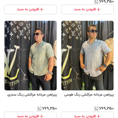
۷۶۹٬۳۵۰
افزودن به سبد
افزودن به سبد
پیراهن مردانه مراکشی رنگ طوسی
پیراهن مردانه مراکشی رنگ سدری
۷۶۹٬۳۵۰
۷۶۹٬۳۵۰
افزودن به سبد
افزودن به سبد