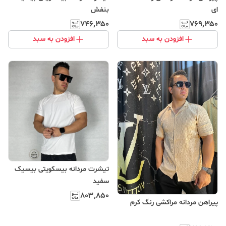
ای
بنفش
۷۴۶٬۳۵۰
۷۶۹٬۳۵۰
افزودن به سبد
افزودن به سبد
تیشرت مردانه بیسکویتی بیسیک
سفید
۸۰۳٬۸۵۰
پیراهن مردانه مراکشی رنگ کرم