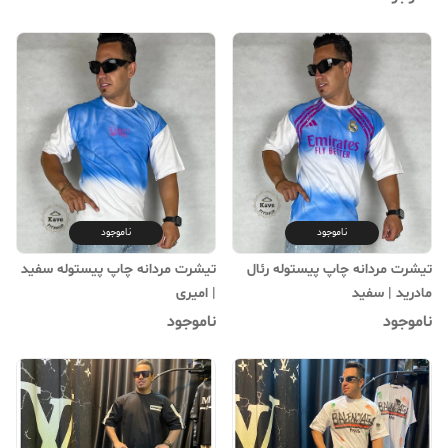
ناموجود
ناموجود
تیشرت مردانه چاپ پیستوله رئال
تیشرت مردانه چاپ پیستوله سفید
مادرید | سفید
| امیری
ناموجود
ناموجود