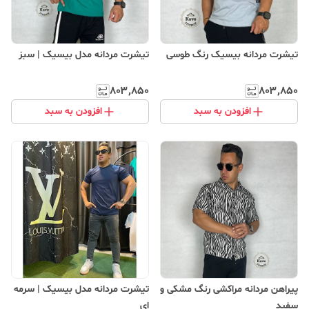
تیشرت مردانه بیسیک رنگ طوسی
تیشرت مردانه مدل بیسیک | ‌سبز
۸۰۳٬۸۵۰
۸۰۳٬۸۵۰
افزودن به سبد
افزودن به سبد
پیراهن مردانه مراکشی رنگ مشکی و
تیشرت مردانه مدل بیسیک | ‌سرمه
سفید
ای