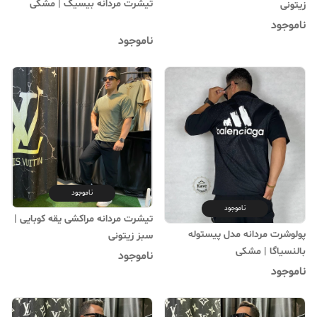
تیشرت مردانه بیسیک | ‌مشکی
زیتونی
ناموجود
ناموجود
ناموجود
ناموجود
تیشرت مردانه مراکشی یقه کوبایی |
پولوشرت مردانه مدل پیستوله
‌سبز زیتونی
بالنسیاگا | مشکی
ناموجود
ناموجود