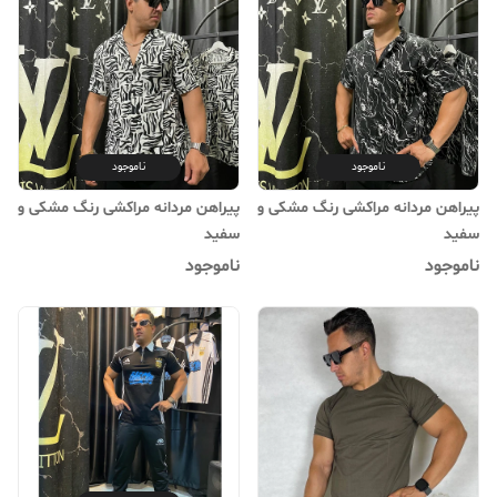
ناموجود
ناموجود
پیراهن مردانه مراکشی رنگ مشکی و
پیراهن مردانه مراکشی رنگ مشکی و
سفید
سفید
ناموجود
ناموجود