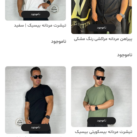
ناموجود
تیشرت مردانه بیسیک | ‌سفید
ناموجود
پیراهن مردانه مراکشی رنگ مشکی
ناموجود
ناموجود
ناموجود
ناموجود
تیشرت مردانه بیسکویتی بیسیک