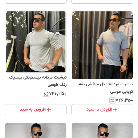
تیشرت مردانه بیسکویتی بیسیک
تیشرت مردانه مدل مراکشی یقه
رنگ طوسی
کوبایی طوسی
۷۴۶٬۳۵۰
۷۴۶٬۳۵۰
افزودن به سبد
افزودن به سبد