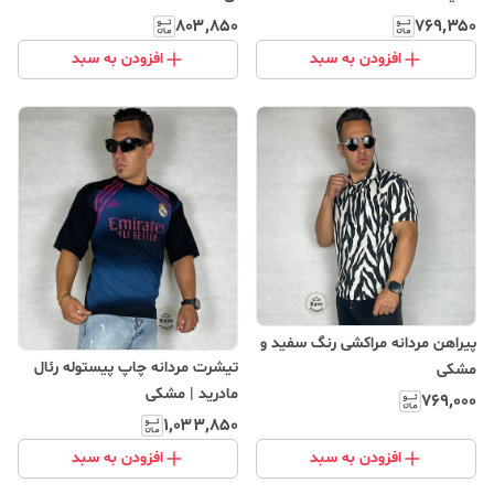
۸۰۳٬۸۵۰
۷۶۹٬۳۵۰
افزودن به سبد
افزودن به سبد
پیراهن مردانه مراکشی رنگ سفید و
تیشرت مردانه چاپ پیستوله رئال
مشکی
مادرید | مشکی
۷۶۹٬۰۰۰
۱٬۰۳۳٬۸۵۰
افزودن به سبد
افزودن به سبد