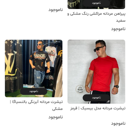
ناموجود
ناموجود
پیراهن مردانه مراکشی رنگ مشکی و
سفید
ناموجود
ناموجود
ناموجود
تیشرت مردانه آبرنگی بالنسیاگا |
تیشرت مردانه مدل بیسیک | ‌قرمز
مشکی
ناموجود
ناموجود