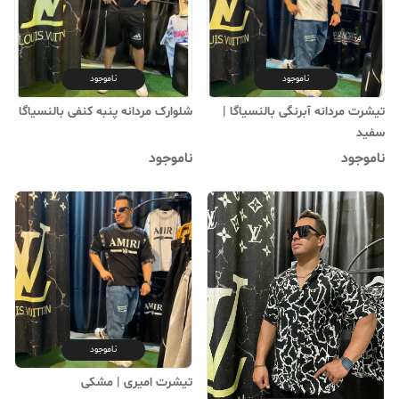
ناموجود
ناموجود
تیشرت مردانه آبرنگی بالنسیاگا |
شلوارک مردانه پنبه کنفی بالنسیاگا
سفید
ناموجود
ناموجود
ناموجود
تیشرت امیری | مشکی