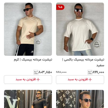
%
5
تیشرت مردانه بیسیک باکسی |
تیشرت مردانه بیسیک | ‌کرم
‌سفید
۸۰۳٬۸۵۰
۸۹۹٬۰۰۰
۹۴۸٬۰۰۰
افزودن به سبد
افزودن به سبد