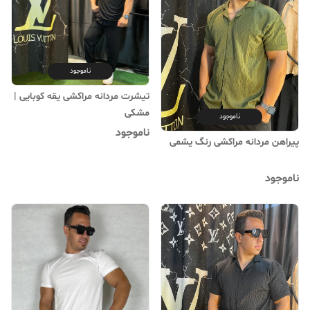
ناموجود
تیشرت مردانه مراکشی یقه کوبایی |
‌مشکی
ناموجود
ناموجود
پیراهن مردانه مراکشی رنگ یشمی
ناموجود