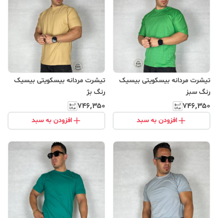
تیشرت مردانه بیسکویتی بیسیک
تیشرت مردانه بیسکویتی بیسیک
رنگ سبز
رنگ بژ
۷۴۶٬۳۵۰
۷۴۶٬۳۵۰
افزودن به سبد
افزودن به سبد