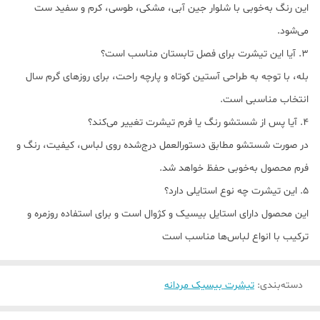
این رنگ به‌خوبی با شلوار جین آبی، مشکی، طوسی، کرم و سفید ست
می‌شود.
3. آیا این تیشرت برای فصل تابستان مناسب است؟
بله، با توجه به طراحی آستین کوتاه و پارچه راحت، برای روزهای گرم سال
انتخاب مناسبی است.
4. آیا پس از شستشو رنگ یا فرم تیشرت تغییر می‌کند؟
در صورت شستشو مطابق دستورالعمل درج‌شده روی لباس، کیفیت، رنگ و
فرم محصول به‌خوبی حفظ خواهد شد.
5. این تیشرت چه نوع استایلی دارد؟
این محصول دارای استایل بیسیک و کژوال است و برای استفاده روزمره و
ترکیب با انواع لباس‌ها مناسب است
دسته‌بندی
:
تیشرت بیسیک مردانه