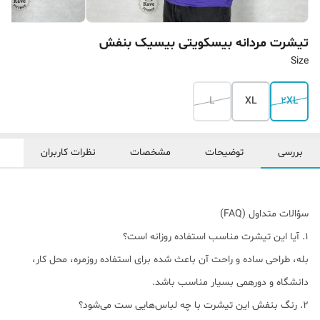
تیشرت مردانه بیسکویتی بیسیک بنفش
Size
L
XL
2XL
بررسی
توضیحات
مشخصات
نظرات کاربران
سؤالات متداول (FAQ)
1. آیا این تیشرت مناسب استفاده روزانه است؟
بله، طراحی ساده و راحت آن باعث شده برای استفاده روزمره، محل کار،
دانشگاه و دورهمی بسیار مناسب باشد.
2. رنگ بنفش این تیشرت با چه لباس‌هایی ست می‌شود؟