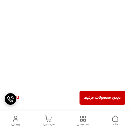
ناموجود
دیدن محصولات مرتبط
خانه
دسته‌بندی
سبد خرید
پروفایل