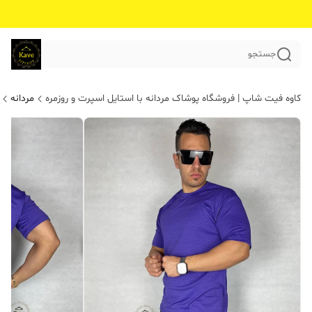
جستجو
کاوه فیت شاپ | فروشگاه پوشاک مردانه با استایل اسپرت و روزمره
مردانه