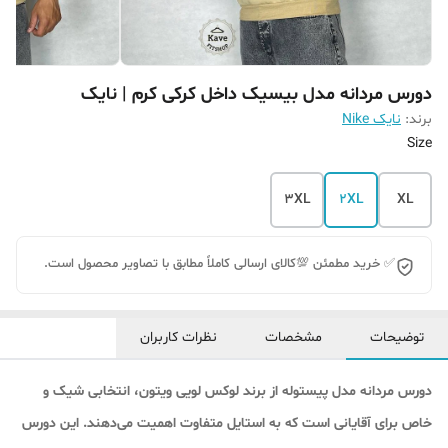
دورس مردانه مدل بیسیک داخل کرکی کرم | نایک
برند:
نایک Nike
Size
3XL
2XL
XL
✅ خرید مطمئن 💯کالای ارسالی کاملاً مطابق با تصاویر محصول است.
توضیحات
مشخصات
نظرات کاربران
دورس مردانه مدل پیستوله از برند لوکس لویی ویتون، انتخابی شیک و
خاص برای آقایانی است که به استایل متفاوت اهمیت می‌دهند. این دورس