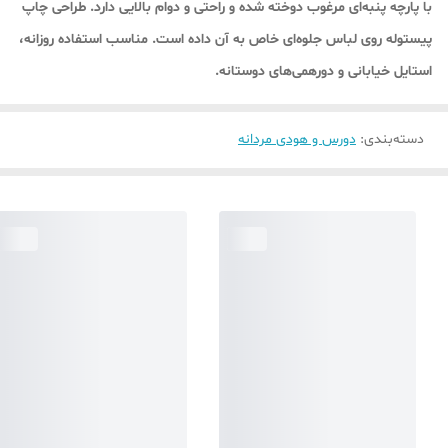
با پارچه پنبه‌ای مرغوب دوخته شده و راحتی و دوام بالایی دارد. طراحی چاپ
پیستوله روی لباس جلوه‌ای خاص به آن داده است. مناسب استفاده روزانه،
استایل خیابانی و دورهمی‌های دوستانه.
دسته‌بندی
:
دورس و هودی مردانه