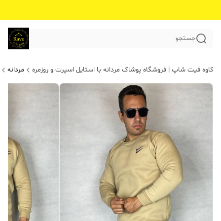
جستجو
کاوه فیت شاپ | فروشگاه پوشاک مردانه با استایل اسپرت و روزمره
مردانه