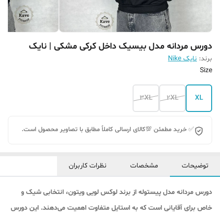
دورس مردانه مدل بیسیک داخل کرکی مشکی | نایک
برند:
نایک Nike
Size
3XL
2XL
XL
✅ خرید مطمئن 💯کالای ارسالی کاملاً مطابق با تصاویر محصول است.
توضیحات
مشخصات
نظرات کاربران
دورس مردانه مدل پیستوله از برند لوکس لویی ویتون، انتخابی شیک و
خاص برای آقایانی است که به استایل متفاوت اهمیت می‌دهند. این دورس