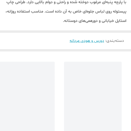
با پارچه پنبه‌ای مرغوب دوخته شده و راحتی و دوام بالایی دارد. طراحی چاپ
پیستوله روی لباس جلوه‌ای خاص به آن داده است. مناسب استفاده روزانه،
استایل خیابانی و دورهمی‌های دوستانه.
دسته‌بندی
:
دورس و هودی مردانه