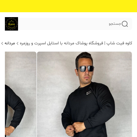
جستجو
کاوه فیت شاپ | فروشگاه پوشاک مردانه با استایل اسپرت و روزمره
مردانه