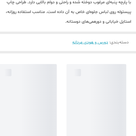
با پارچه پنبه‌ای مرغوب دوخته شده و راحتی و دوام بالایی دارد. طراحی چاپ
پیستوله روی لباس جلوه‌ای خاص به آن داده است. مناسب استفاده روزانه،
استایل خیابانی و دورهمی‌های دوستانه.
دسته‌بندی
:
دورس و هودی مردانه