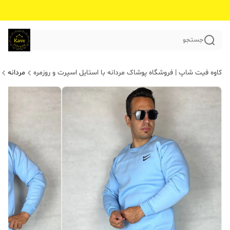
جستجو
کاوه فیت شاپ | فروشگاه پوشاک مردانه با استایل اسپرت و روزمره
مردانه