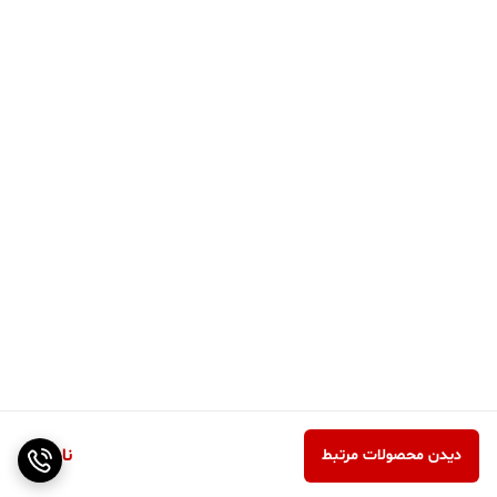
ناموجود
دیدن محصولات مرتبط