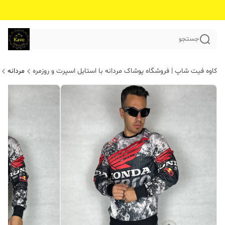
جستجو
کاوه فیت شاپ | فروشگاه پوشاک مردانه با استایل اسپرت و روزمره
مردانه