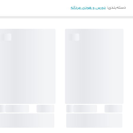
دسته‌بندی
:
دورس و هودی مردانه