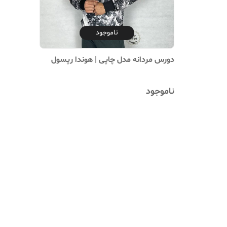
ناموجود
دورس مردانه مدل چاپی | هوندا رپسول
ناموجود