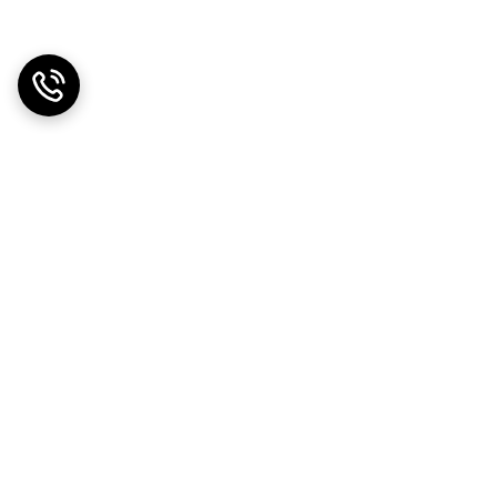
دریافت اپلیکیشن از