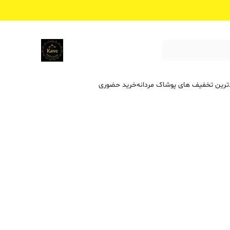
ترین تخفیف ‌های پوشاک مردانه
خرید حضوری