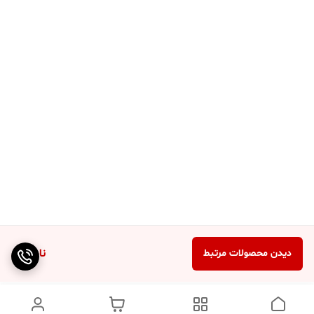
ناموجود
دیدن محصولات مرتبط