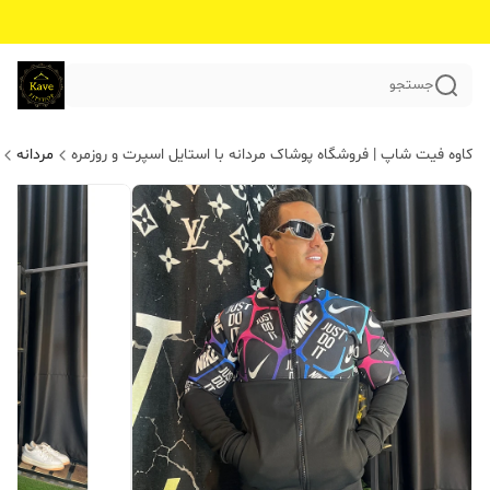
جستجو
کاوه فیت شاپ | فروشگاه پوشاک مردانه با استایل اسپرت و روزمره
مردانه