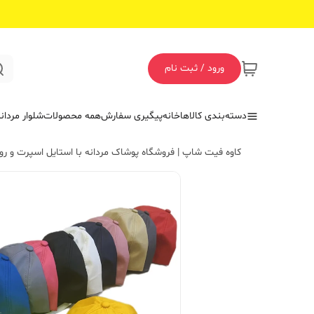
ورود / ثبت نام
دسته‌بندی کالاها
خانه
پیگیری سفارش
همه محصولات
شلوار مردان
کاوه فیت شاپ | فروشگاه پوشاک مردانه با استایل اسپرت و روز