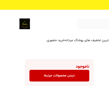
ترین تخفیف ‌های پوشاک مردانه
خرید حضوری
ناموجود
دیدن محصولات مرتبط