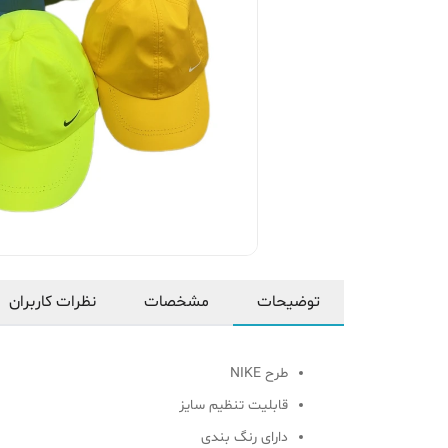
توضیحات
مشخصات
نظرات کاربران
طرح NIKE
قابلیت تنظیم سایز
دارای رنگ بندی