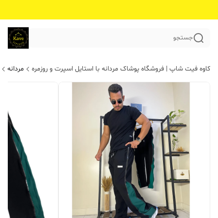
جستجو
کاوه فیت شاپ | فروشگاه پوشاک مردانه با استایل اسپرت و روزمره
مردانه