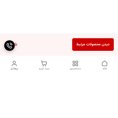
ناموجود
دیدن محصولات مرتبط
خانه
دسته‌بندی
سبد خرید
پروفایل