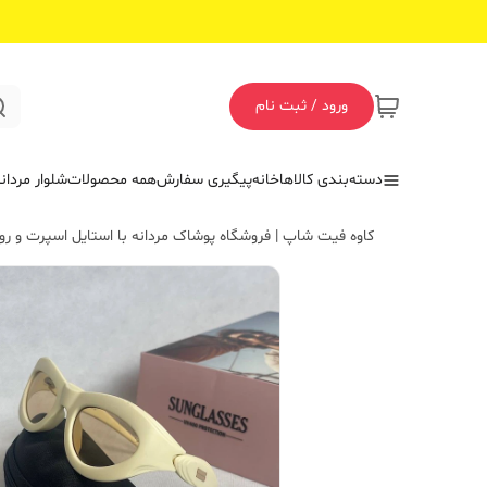
ورود / ثبت نام
دسته‌بندی کالاها
خانه
پیگیری سفارش
همه محصولات
شلوار مردان
کاوه فیت شاپ | فروشگاه پوشاک مردانه با استایل اسپرت و روز