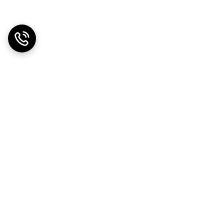
دریافت اپلیکیشن از