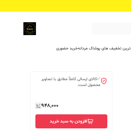
ترین تخفیف ‌های پوشاک مردانه
خرید حضوری
✅کالای ارسالی کاملاً مطابق با تصاویر
محصول است.
948,000
افزودن به سبد خرید