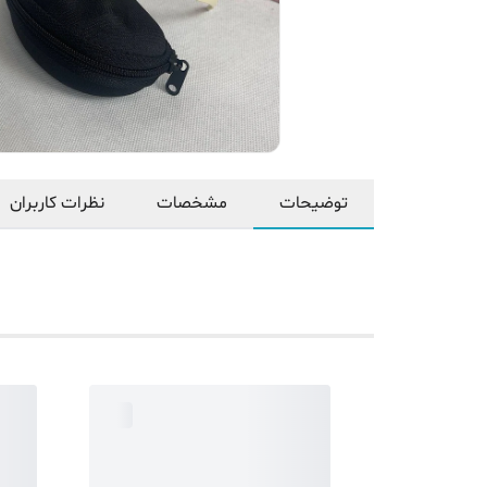
توضیحات
مشخصات
نظرات کاربران