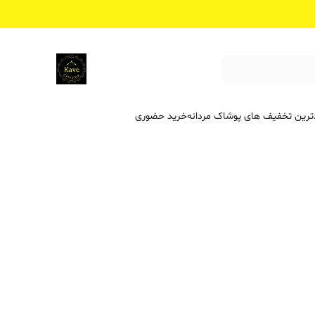
ترین تخفیف ‌های پوشاک مردانه
خرید حضوری