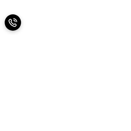
دریافت اپلیکیشن از