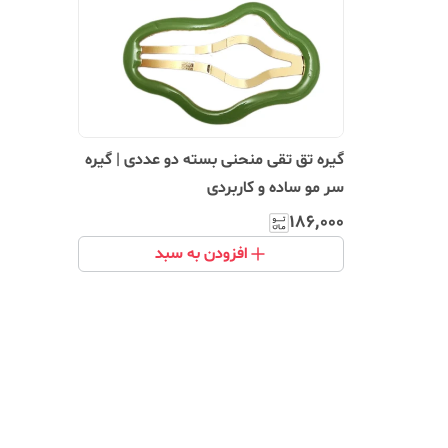
گیره تق تقی منحنی بسته دو عددی | گیره
سر مو ساده و کاربردی
۱۸۶٬۰۰۰
افزودن به سبد