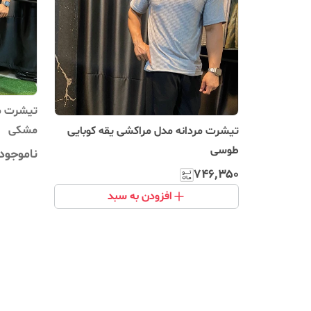
تیشرت مر
‌مشکی
تیشرت مردانه مدل مراکشی یقه کوبایی
طوسی
ناموجود
۷۴۶٬۳۵۰
افزودن به سبد