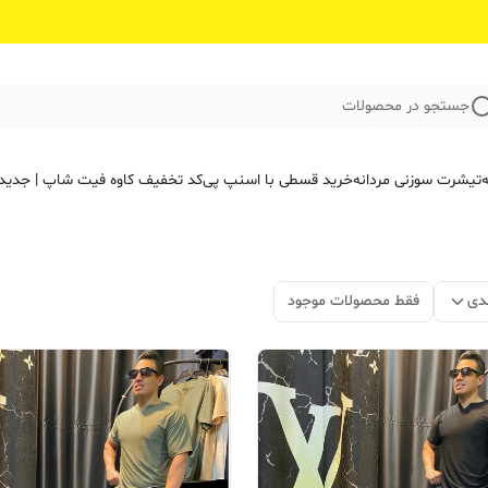
جستجو در محصولات
ه
تیشرت سوزنی مردانه
خرید قسطی با اسنپ پی
کد تخفیف کاوه فیت‌ شاپ | جدید
دی
فقط محصولات موجود