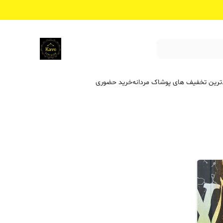
ترین تخفیف ‌های پوشاک مردانه
خرید حضوری