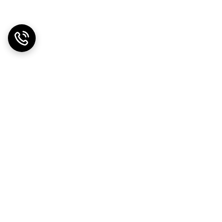
دریافت اپلیکیشن از