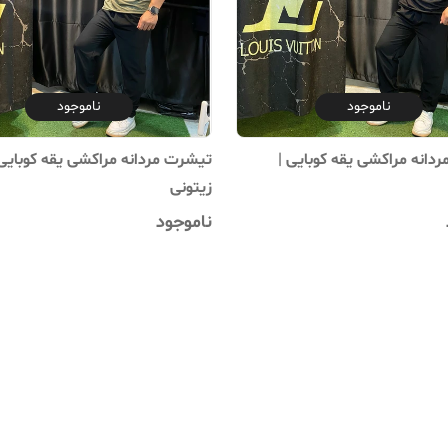
ناموجود
ناموجود
دانه مراکشی یقه کوبایی |
تیشرت مردانه مراکشی یقه کوبایی 
زیتونی
ناموجود