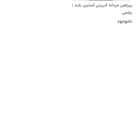
پیراهن مردانه کبریتی آستین بلند |
یشمی
ناموجود