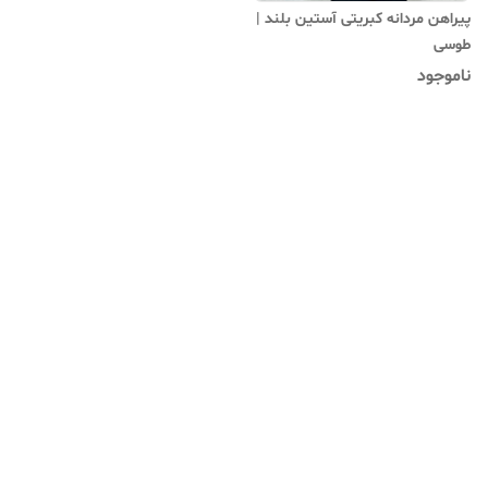
پیراهن مردانه کبریتی آستین بلند |
طوسی
ناموجود