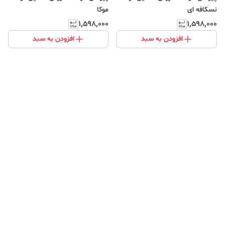
نسکافه ای
موکا
۱٬۵۹۸٬۰۰۰
۱٬۵۹۸٬۰۰۰
افزودن به سبد
افزودن به سبد