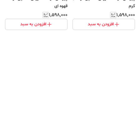
کرم
قهوه ای
۱٬۵۹۸٬۰۰۰
۱٬۵۹۸٬۰۰۰
افزودن به سبد
افزودن به سبد