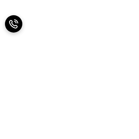
دریافت اپلیکیشن از