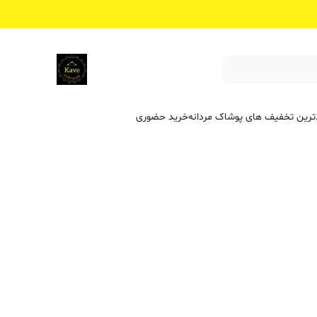
ترین تخفیف ‌های پوشاک مردانه
خرید حضوری