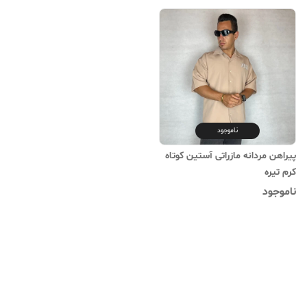
ناموجود
پیراهن مردانه مازراتی آستین کوتاه
کرم تیره
ناموجود