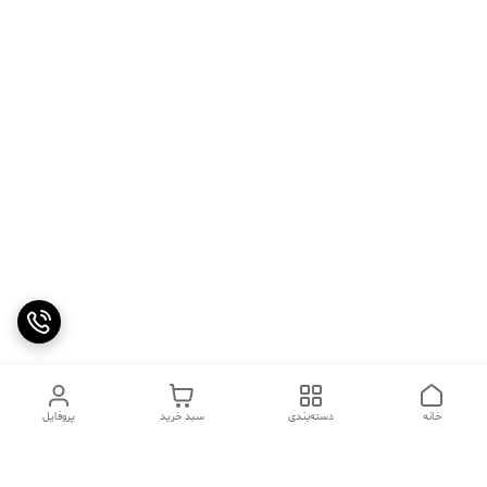
خانه
دسته‌بندی
سبد خرید
پروفایل