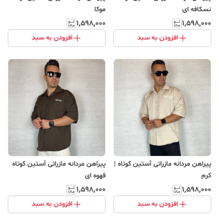
نسکافه ای
موکا
۱٬۵۹۸٬۰۰۰
۱٬۵۹۸٬۰۰۰
افزودن به سبد
افزودن به سبد
پیراهن مردانه مازراتی آستین کوتاه |
پیراهن مردانه مازراتی آستین کوتاه
کرم
قهوه ای
۱٬۵۹۸٬۰۰۰
۱٬۵۹۸٬۰۰۰
افزودن به سبد
افزودن به سبد