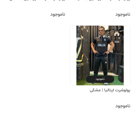
ناموجود
ناموجود
ناموجود
پولوشرت ایتالیا | ‌مشکی
ناموجود