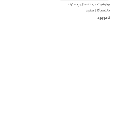
پولوشرت مردانه مدل پیستوله
بالنسیاگا | سفید
ناموجود