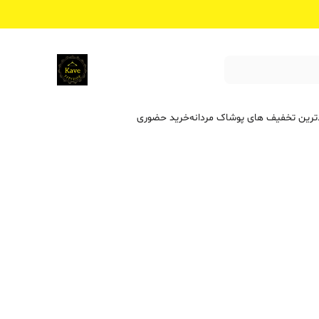
ترین تخفیف ‌های پوشاک مردانه
خرید حضوری