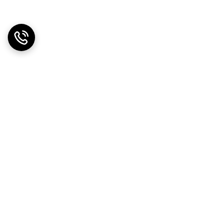
دریافت اپلیکیشن از