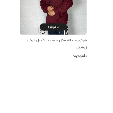
ناموجود
هودی مردانه مدل بیسیک داخل کرکی |
زرشکی
ناموجود