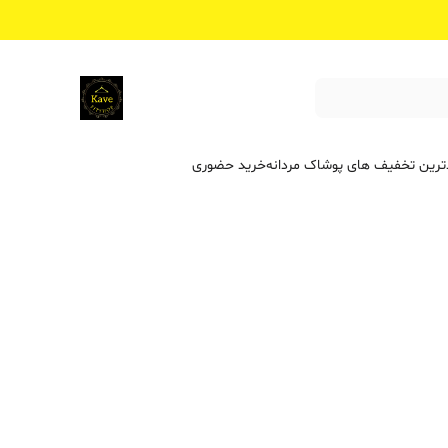
ترین تخفیف ‌های پوشاک مردانه
خرید حضوری