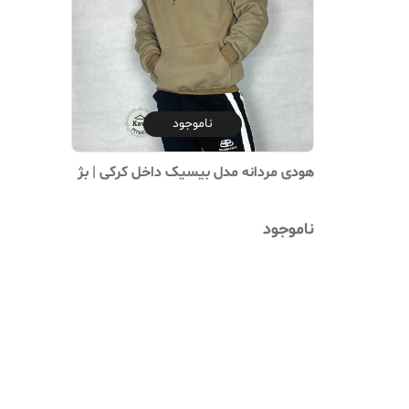
ناموجود
هودی مردانه مدل بیسیک داخل کرکی | بژ
ناموجود