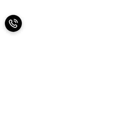
دریافت اپلیکیشن از