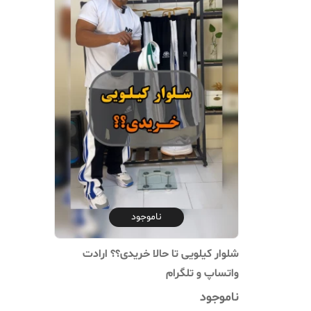
ناموجود
واتساپ و تلگرام
ناموجود