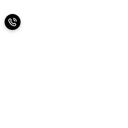
دریافت اپلیکیشن از