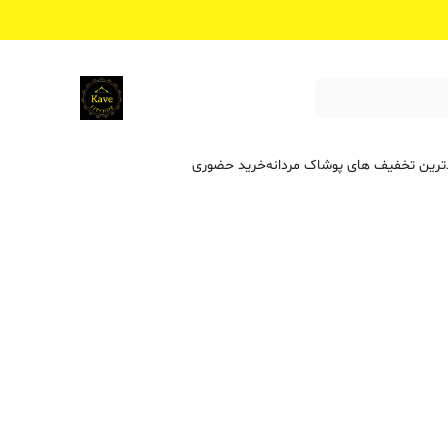
ترین تخفیف ‌های پوشاک مردانه
خرید حضوری