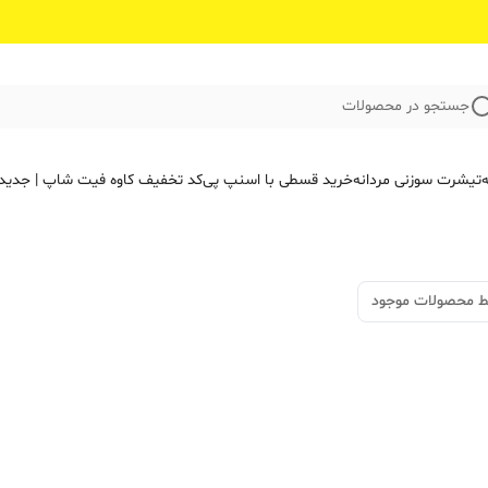
جستجو در محصولات
ه
تیشرت سوزنی مردانه
خرید قسطی با اسنپ پی
کد تخفیف کاوه فیت‌ شاپ | جدید
ط محصولات موجود