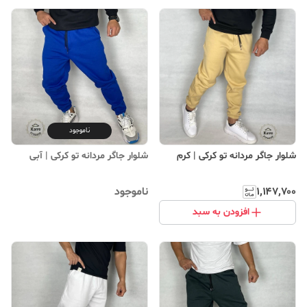
ناموجود
شلوار جاگر مردانه تو کرکی | کرم
شلوار جاگر مردانه تو کرکی | آبی
۱٬۱۴۷٬۷۰۰
ناموجود
افزودن به سبد