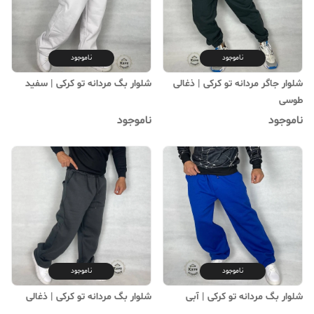
ناموجود
ناموجود
شلوار جاگر مردانه تو کرکی | ذغالی
شلوار بگ مردانه تو کرکی | سفید
طوسی
ناموجود
ناموجود
ناموجود
ناموجود
شلوار بگ مردانه تو کرکی | آبی
شلوار بگ مردانه تو کرکی | ذغالی