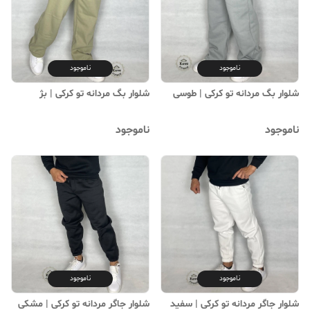
ناموجود
ناموجود
شلوار بگ مردانه تو کرکی | طوسی
شلوار بگ مردانه تو کرکی | بژ
ناموجود
ناموجود
ناموجود
ناموجود
شلوار جاگر مردانه تو کرکی | سفید
شلوار جاگر مردانه تو کرکی | مشکی