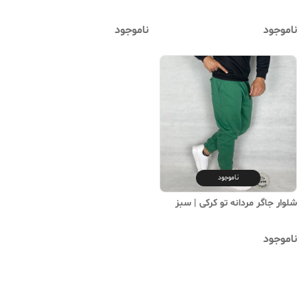
ناموجود
ناموجود
ناموجود
شلوار جاگر مردانه تو کرکی | سبز
ناموجود