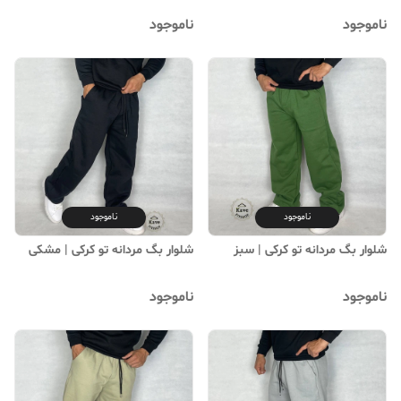
ناموجود
ناموجود
ناموجود
ناموجود
شلوار بگ مردانه تو کرکی | سبز
شلوار بگ مردانه تو کرکی | مشکی
ناموجود
ناموجود