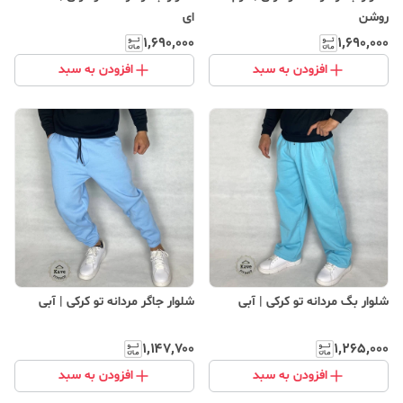
روشن
ای
۱٬۶۹۰٬۰۰۰
۱٬۶۹۰٬۰۰۰
افزودن به سبد
افزودن به سبد
شلوار بگ مردانه تو کرکی | آبی
شلوار جاگر مردانه تو کرکی | آبی
۱٬۱۴۷٬۷۰۰
۱٬۲۶۵٬۰۰۰
افزودن به سبد
افزودن به سبد