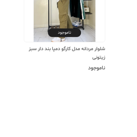
ناموجود
شلوار مردانه مدل کارگو دمپا بند دار سبز
زیتونی
ناموجود