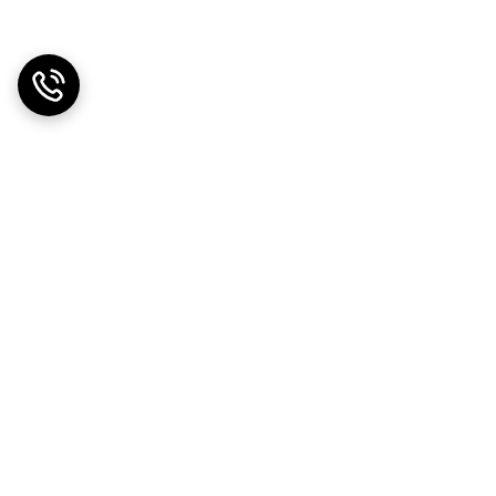
دریافت اپلیکیشن از