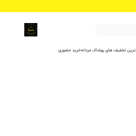
ترین تخفیف ‌های پوشاک مردانه
خرید حضوری