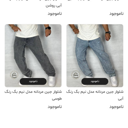
آبی روشن
ناموجود
ناموجود
ناموجود
ناموجود
شلوار جین مردانه مدل نیم بگ رنگ
شلوار جین مردانه مدل نیم بگ رنگ
آبی
طوسی
ناموجود
ناموجود