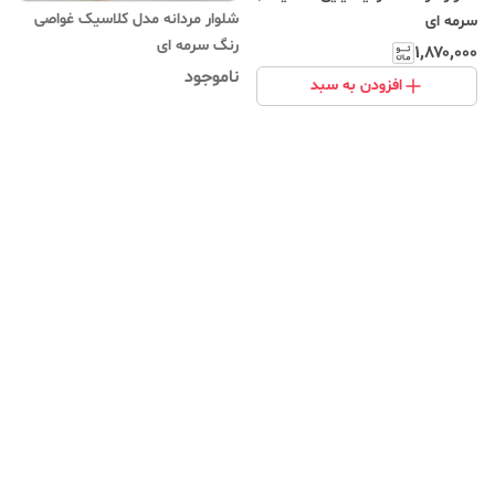
شلوار مردانه مدل کلاسیک غواصی
سرمه ای
رنگ سرمه ای
۱٬۸۷۰٬۰۰۰
ناموجود
افزودن به سبد