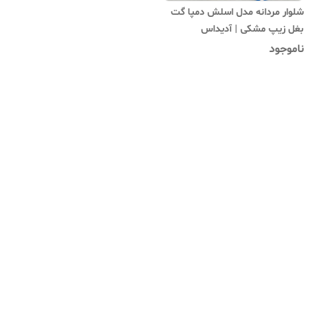
شلوار مردانه مدل اسلش دمپا گت
بغل زیپ مشکی | آدیداس
ناموجود