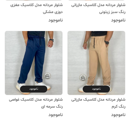
شلوار مردانه مدل کلاسیک مازراتی
شلوار مردانه مدل کلاسیک مغزی
رنگ سبز زیتونی
دوزی مشکی
ناموجود
ناموجود
ناموجود
ناموجود
شلوار مردانه مدل کلاسیک مازراتی
شلوار مردانه مدل کلاسیک غواصی
رنگ کرم
رنگ سرمه ای
ناموجود
ناموجود