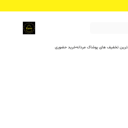
ترین تخفیف ‌های پوشاک مردانه
خرید حضوری