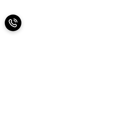
دریافت اپلیکیشن از