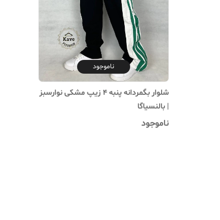
ناموجود
شلوار بگمردانه پنبه ۴ زیپ مشکی نوارسبز
| بالنسیاگا
ناموجود