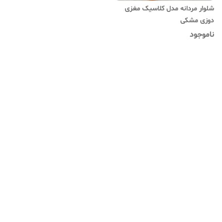
شلوار مردانه مدل کلاسیک مغزی
دوزی مشکی
ناموجود