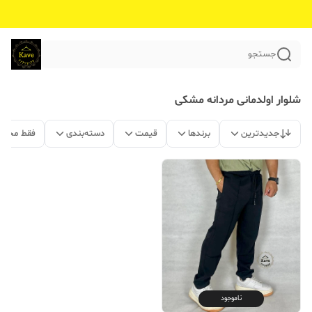
جستجو
شلوار اولدمانی مردانه مشکی
جدیدترین
برندها
قیمت
دسته‌بندی
فقط محصو
ناموجود