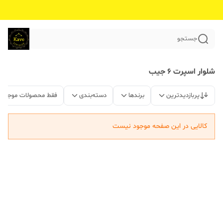
جستجو
شلوار اسپرت ۶ جیب
پربازدیدترین
برندها
دسته‌بندی
فقط محصولات موجود
کالایی در این صفحه موجود نیست