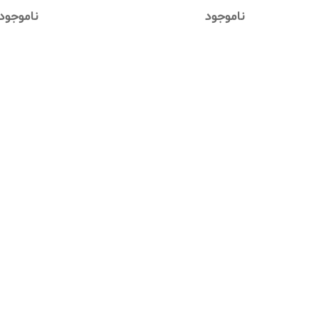
ناموجود
ناموجود