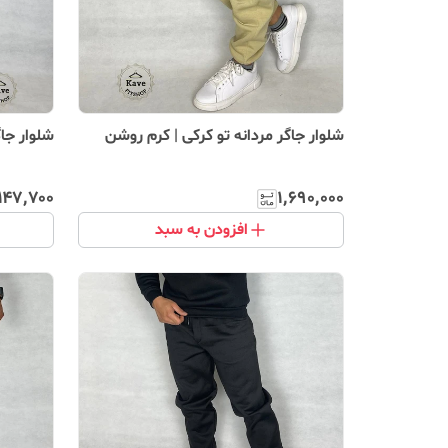
شلوار جاگر مردانه تو کرکی | کرم روشن
شلوار جاگ
٬۱۴۷٬۷۰۰
۱٬۶۹۰٬۰۰۰
افزودن به سبد