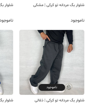
شلوار بگ مردانه تو کرکی | مشکی
شلوار بگ 
ناموجود
ناموجود
ناموجود
شلوار بگ مردانه تو کرکی | ذغالی
شلوار بگ 