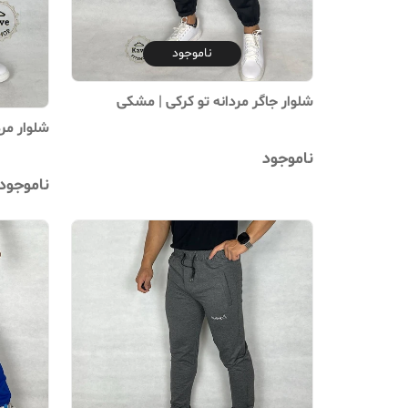
ناموجود
شلوار جاگر مردانه تو کرکی | مشکی
شلوار مرد
ناموجود
ناموجود