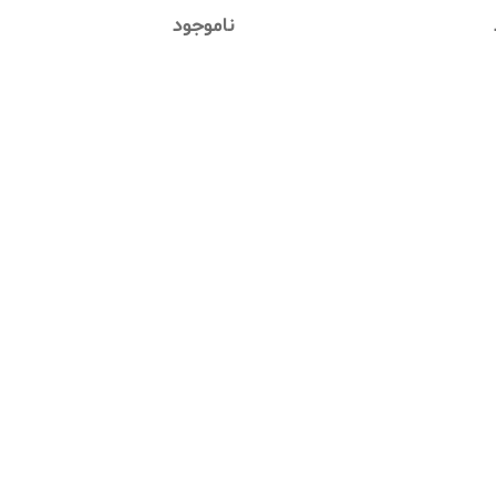
ناموجود