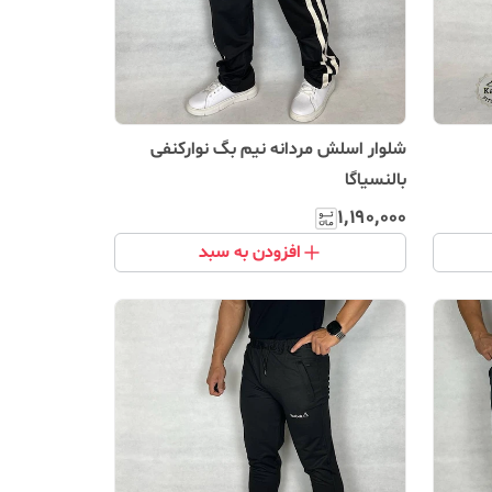
شلوار اسلش مردانه نیم بگ نوارکنفی
بالنسیاگا
۱٬۱۹۰٬۰۰۰
افزودن به سبد