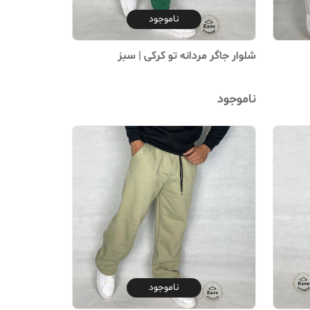
ناموجود
شلوار جاگر مردانه تو کرکی | سبز
ناموجود
ناموجود