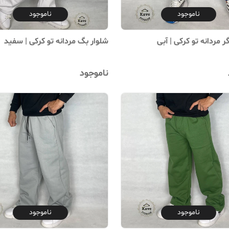
ناموجود
ناموجود
ر مردانه تو کرکی | آبی
شلوار بگ مردانه تو کرکی | سفید
ناموجود
ناموجود
ناموجود