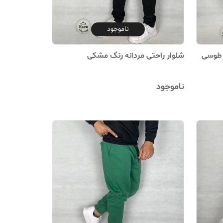
ناموجود
ی طوسی
شلوار راحتی مردانه رنگ مشکی
ناموجود