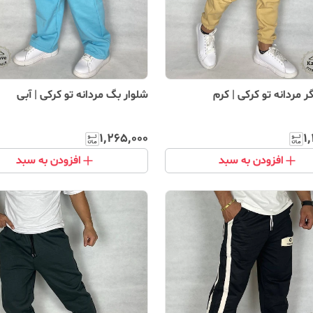
ر مردانه تو کرکی | کرم
شلوار بگ مردانه تو کرکی | آبی
۱٬۲۶۵٬۰۰۰
۱
افزودن به سبد
افزودن به سبد