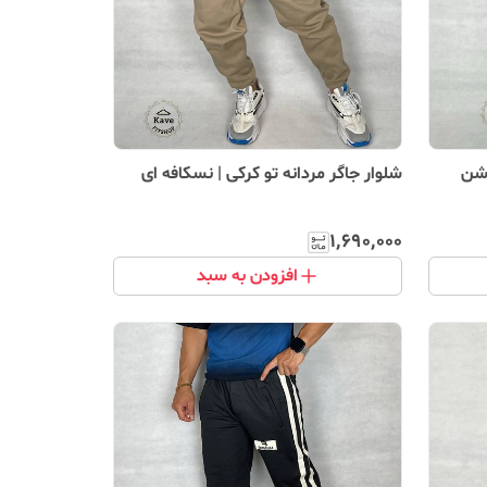
وشن
شلوار جاگر مردانه تو کرکی | نسکافه ای
۱٬۶۹۰٬۰۰۰
افزودن به سبد