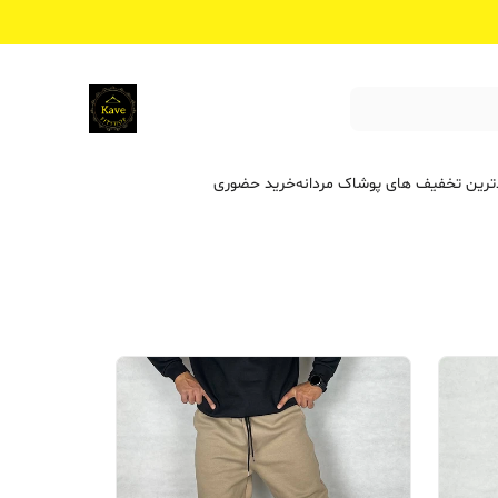
ترین تخفیف ‌های پوشاک مردانه
خرید حضوری