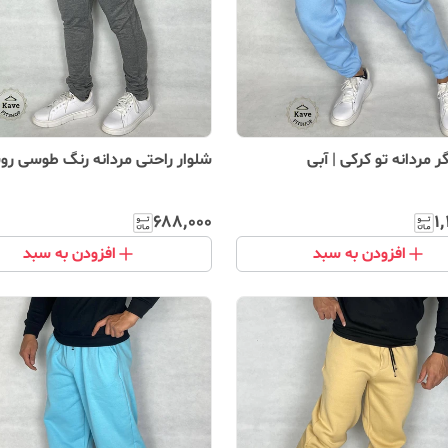
ر مردانه تو کرکی | آبی
شلوار راحتی مردانه رنگ طوسی ر
۶۸۸٬۰۰۰
۱
افزودن به سبد
افزودن به سبد