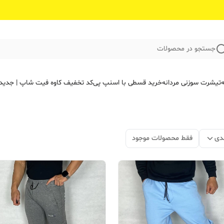
جستجو در محصولات
ه
تیشرت سوزنی مردانه
خرید قسطی با اسنپ پی
کد تخفیف کاوه فیت‌ شاپ | جدید
دی
فقط محصولات موجود