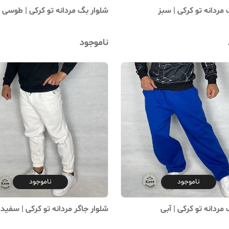
مردانه تو کرکی | سبز
شلوار بگ مردانه تو کرکی | طوسی
ناموجود
ناموجود
ناموجود
مردانه تو کرکی | آبی
شلوار جاگر مردانه تو کرکی | سفید