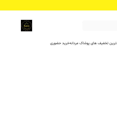
ترین تخفیف ‌های پوشاک مردانه
خرید حضوری