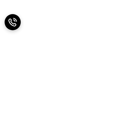
دریافت اپلیکیشن از