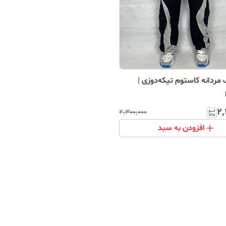
مردانه کاستوم تیکه‌دوزی |
۲٬
۲٬۳۰۰٬۰۰۰
افزودن به سبد