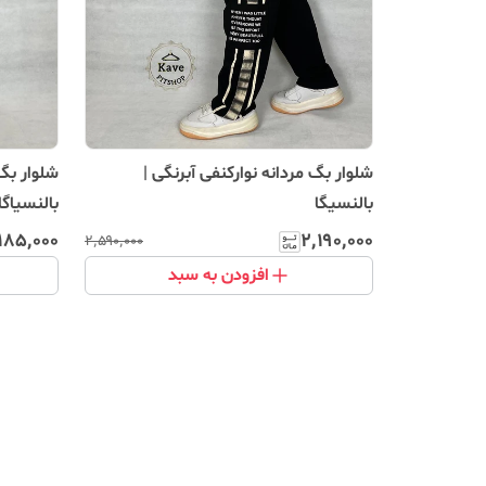
شلوار بگ مردانه نوارکنفی آبرنگی |
شلوار بگ 
بالنسیگا
بالنسیاگا
۱۸۵٬۰۰۰
۲٬۱۹۰٬۰۰۰
۲٬۵۹۰٬۰۰۰
افزودن به سبد