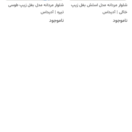
شلوار مردانه مدل اسلش بغل زیپ
شلوار مردانه مدل بغل زیپ طوسی
خاکی | آدیداس
تیره | آدیداس
ناموجود
ناموجود